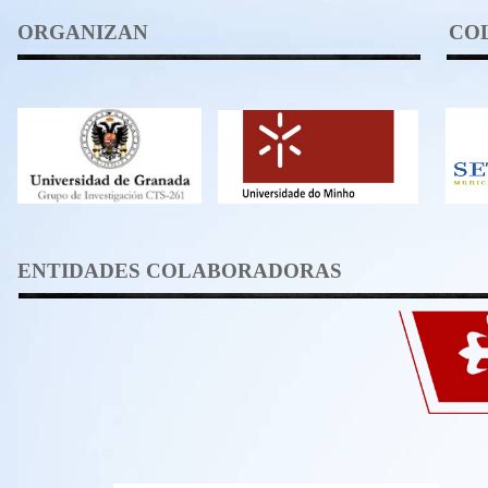
ORGANIZAN
CO
ENTIDADES COLABORADORAS